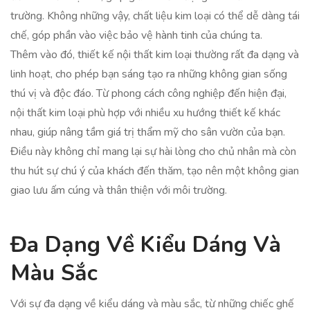
trường. Không những vậy, chất liệu kim loại có thể dễ dàng tái
chế, góp phần vào việc bảo vệ hành tinh của chúng ta.
Thêm vào đó, thiết kế nội thất kim loại thường rất đa dạng và
linh hoạt, cho phép bạn sáng tạo ra những không gian sống
thú vị và độc đáo. Từ phong cách công nghiệp đến hiện đại,
nội thất kim loại phù hợp với nhiều xu hướng thiết kế khác
nhau, giúp nâng tầm giá trị thẩm mỹ cho sân vườn của bạn.
Điều này không chỉ mang lại sự hài lòng cho chủ nhân mà còn
thu hút sự chú ý của khách đến thăm, tạo nên một không gian
giao lưu ấm cúng và thân thiện với môi trường.
Đa Dạng Về Kiểu Dáng Và
Màu Sắc
Với sự đa dạng về kiểu dáng và màu sắc, từ những chiếc ghế