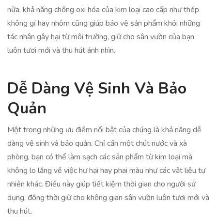
nữa, khả năng chống oxi hóa của kim loại cao cấp như thép
không gỉ hay nhôm cũng giúp bảo vệ sản phẩm khỏi những
tác nhân gây hại từ môi trường, giữ cho sân vườn của bạn
luôn tươi mới và thu hút ánh nhìn.
Dễ Dàng Vệ Sinh Và Bảo
Quản
Một trong những ưu điểm nổi bật của chúng là khả năng dễ
dàng vệ sinh và bảo quản. Chỉ cần một chút nước và xà
phòng, bạn có thể làm sạch các sản phẩm từ kim loại mà
không lo lắng về việc hư hại hay phai màu như các vật liệu tự
nhiên khác. Điều này giúp tiết kiệm thời gian cho người sử
dụng, đồng thời giữ cho không gian sân vườn luôn tươi mới và
thu hút.