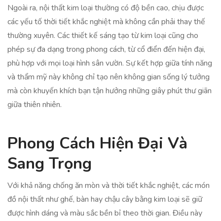
Ngoài ra, nội thất kim loại thường có độ bền cao, chịu được
các yếu tố thời tiết khắc nghiệt mà không cần phải thay thế
thường xuyên. Các thiết kế sáng tạo từ kim loại cũng cho
phép sự đa dạng trong phong cách, từ cổ điển đến hiện đại,
phù hợp với mọi loại hình sân vườn. Sự kết hợp giữa tính năng
và thẩm mỹ này không chỉ tạo nên không gian sống lý tưởng
mà còn khuyến khích bạn tận hưởng những giây phút thư giãn
giữa thiên nhiên.
Phong Cách Hiện Đại Và
Sang Trọng
Với khả năng chống ăn mòn và thời tiết khắc nghiệt, các món
đồ nội thất như ghế, bàn hay chậu cây bằng kim loại sẽ giữ
được hình dáng và màu sắc bền bỉ theo thời gian. Điều này