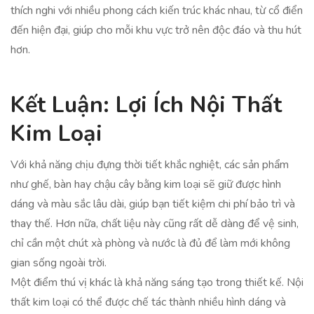
thích nghi với nhiều phong cách kiến trúc khác nhau, từ cổ điển
đến hiện đại, giúp cho mỗi khu vực trở nên độc đáo và thu hút
hơn.
Kết Luận: Lợi Ích Nội Thất
Kim Loại
Với khả năng chịu đựng thời tiết khắc nghiệt, các sản phẩm
như ghế, bàn hay chậu cây bằng kim loại sẽ giữ được hình
dáng và màu sắc lâu dài, giúp bạn tiết kiệm chi phí bảo trì và
thay thế. Hơn nữa, chất liệu này cũng rất dễ dàng để vệ sinh,
chỉ cần một chút xà phòng và nước là đủ để làm mới không
gian sống ngoài trời.
Một điểm thú vị khác là khả năng sáng tạo trong thiết kế. Nội
thất kim loại có thể được chế tác thành nhiều hình dáng và