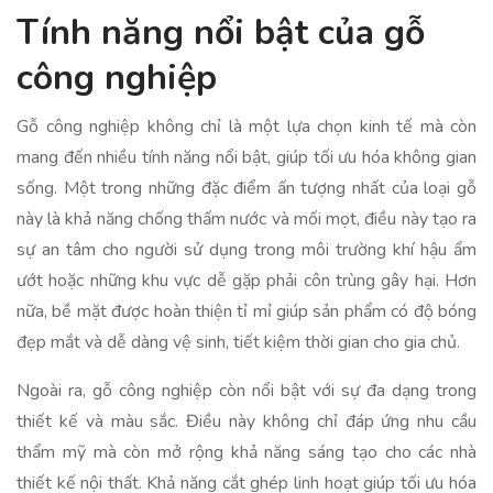
Tính năng nổi bật của gỗ
công nghiệp
Gỗ công nghiệp không chỉ là một lựa chọn kinh tế mà còn
mang đến nhiều tính năng nổi bật, giúp tối ưu hóa không gian
sống. Một trong những đặc điểm ấn tượng nhất của loại gỗ
này là khả năng chống thấm nước và mối mọt, điều này tạo ra
sự an tâm cho người sử dụng trong môi trường khí hậu ẩm
ướt hoặc những khu vực dễ gặp phải côn trùng gây hại. Hơn
nữa, bề mặt được hoàn thiện tỉ mỉ giúp sản phẩm có độ bóng
đẹp mắt và dễ dàng vệ sinh, tiết kiệm thời gian cho gia chủ.
Ngoài ra, gỗ công nghiệp còn nổi bật với sự đa dạng trong
thiết kế và màu sắc. Điều này không chỉ đáp ứng nhu cầu
thẩm mỹ mà còn mở rộng khả năng sáng tạo cho các nhà
thiết kế nội thất. Khả năng cắt ghép linh hoạt giúp tối ưu hóa