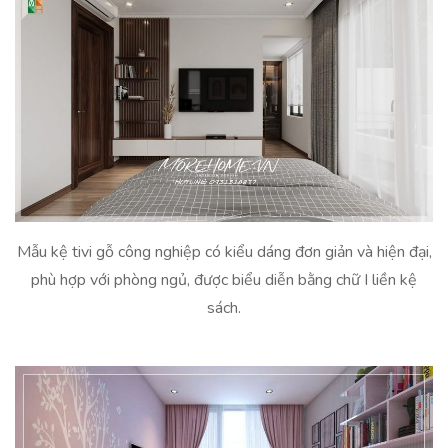
Mẫu kệ tivi gỗ công nghiệp có kiểu dáng đơn giản và hiện đại,
phù hợp với phòng ngủ, được biểu diễn bằng chữ I liền kệ
sách.