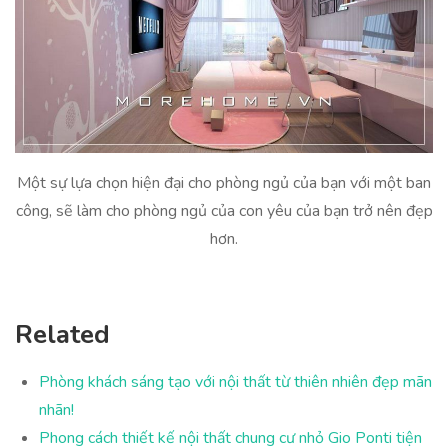
Một sự lựa chọn hiện đại cho phòng ngủ của bạn với một ban
công, sẽ làm cho phòng ngủ của con yêu của bạn trở nên đẹp
hơn.
Related
Phòng khách sáng tạo với nội thất từ thiên nhiên đẹp mãn
nhãn!
Phong cách thiết kế nội thất chung cư nhỏ Gio Ponti tiện