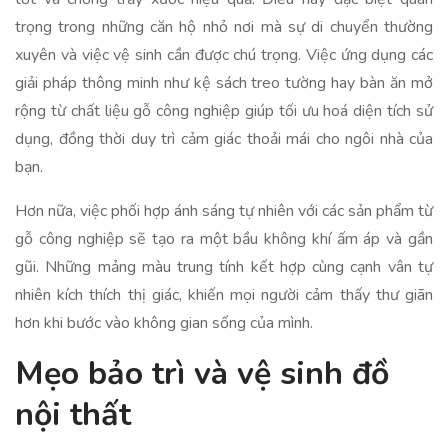
trọng trong những căn hộ nhỏ nơi mà sự di chuyển thường
xuyên và việc vệ sinh cần được chú trọng. Việc ứng dụng các
giải pháp thông minh như kệ sách treo tường hay bàn ăn mở
rộng từ chất liệu gỗ công nghiệp giúp tối ưu hoá diện tích sử
dụng, đồng thời duy trì cảm giác thoải mái cho ngôi nhà của
bạn.
Hơn nữa, việc phối hợp ánh sáng tự nhiên với các sản phẩm từ
gỗ công nghiệp sẽ tạo ra một bầu không khí ấm áp và gần
gũi. Những mảng màu trung tính kết hợp cùng cạnh vân tự
nhiên kích thích thị giác, khiến mọi người cảm thấy thư giãn
hơn khi bước vào không gian sống của mình.
Mẹo bảo trì và vệ sinh đồ
nội thất