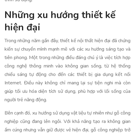
Những xu hướng thiết kế
hiện đại
Trong những năm gần đây, thiết kế nội thất hiện đại đã chứng
kiến sự chuyển mình mạnh mẽ với các xu hướng sáng tạo và
tiên phong. Một trong những điều đáng chú ý là việc tích hợp
công nghệ thông minh vào không gian sống, từ hệ thống
chiếu sáng tự động cho đến các thiết bị gia dụng kết nối
Internet. Điều này không chỉ mang lại sự tiện nghi mà còn
giúp tối ưu hóa diện tích sử dụng, phù hợp với lối sống của
người trẻ năng động.
Bên cạnh đó, xu hướng sử dụng vật liệu tự nhiên như gỗ công
nghiệp cũng đang lên ngôi. Với khả năng tạo ra không gian
ấm cúng nhưng vẫn giữ được vẻ hiện đại, gỗ công nghiệp trở