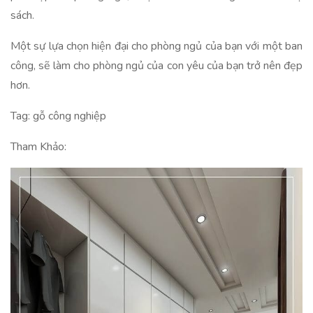
sách.
Một sự lựa chọn hiện đại cho phòng ngủ của bạn với một ban
công, sẽ làm cho phòng ngủ của con yêu của bạn trở nên đẹp
hơn.
Tag: gỗ công nghiệp
Tham Khảo: