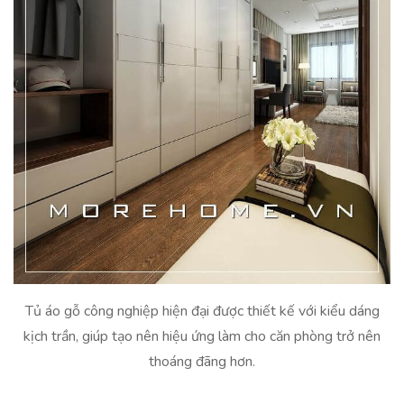
Tủ áo gỗ công nghiệp hiện đại được thiết kế với kiểu dáng
kịch trần, giúp tạo nên hiệu ứng làm cho căn phòng trở nên
thoáng đãng hơn.