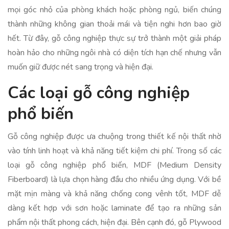
mọi góc nhỏ của phòng khách hoặc phòng ngủ, biến chúng
thành những không gian thoải mái và tiện nghi hơn bao giờ
hết. Từ đây, gỗ công nghiệp thực sự trở thành một giải pháp
hoàn hảo cho những ngôi nhà có diện tích hạn chế nhưng vẫn
muốn giữ được nét sang trọng và hiện đại.
Các loại gỗ công nghiệp
phổ biến
Gỗ công nghiệp được ưa chuộng trong thiết kế nội thất nhờ
vào tính linh hoạt và khả năng tiết kiệm chi phí. Trong số các
loại gỗ công nghiệp phổ biến, MDF (Medium Density
Fiberboard) là lựa chọn hàng đầu cho nhiều ứng dụng. Với bề
mặt mịn màng và khả năng chống cong vênh tốt, MDF dễ
dàng kết hợp với sơn hoặc laminate để tạo ra những sản
phẩm nội thất phong cách, hiện đại. Bên cạnh đó, gỗ Plywood