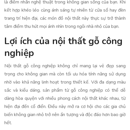
là điểm nhấn nghệ thuật trong không gian sống của bạn. Khi
kết hợp khéo léo cùng ánh sáng tự nhiên từ cửa sổ hay đèn
trang trí hiện đại, các món đồ nội thất này thực sự trở thành
tâm điểm thu hút mọi ánh nhìn trong ngôi nhà nhỏ của bạn.
Lợi ích của nội thất gỗ công
nghiệp
Nội thất gỗ công nghiệp không chỉ mang lại vẻ đẹp sang
trọng cho không gian mà còn tối ưu hóa tính năng sử dụng
nhờ vào khả năng linh hoạt trong thiết kế. Với đa dạng màu
sắc và kiểu dáng, sản phẩm từ gỗ công nghiệp có thể dễ
dàng hòa quyện với nhiều phong cách nội thất khác nhau, từ
hiện đại đến cổ điển. Điều này mở ra cơ hội cho các gia chủ
biến không gian nhỏ trở nên ấn tượng và độc đáo hơn bao giờ
hết.