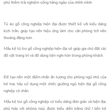
phú thêm trải nghiệm sống hàng ngày của chính mình.
Tủ áo gỗ công nghiệp hiện đại được thiết kế với kiểu dáng
kịch trần, giúp tạo nên hiệu ứng làm cho căn phòng trở nên
thoáng đãng hơn.
Mẫu kệ tủ tivi gỗ công nghiệp hiện đại sẽ giúp gia chủ đặt các
đồ vật trang trí và đồ dùng tiện nghi hơn trong phòng khách.
Để tạo nên một điểm nhấn ấn tượng cho phòng ngủ nhỏ của
bé trai, hãy sử dụng một chiếc giường ngủ hiện đại gỗ công
nghiệp có chân.
Mẫu kệ tivi gỗ công nghiệp có kiểu dáng đơn giản và hiện đại,
phù hợp với phòng ngủ, được biểu diễn bằng chữ I liền kệ