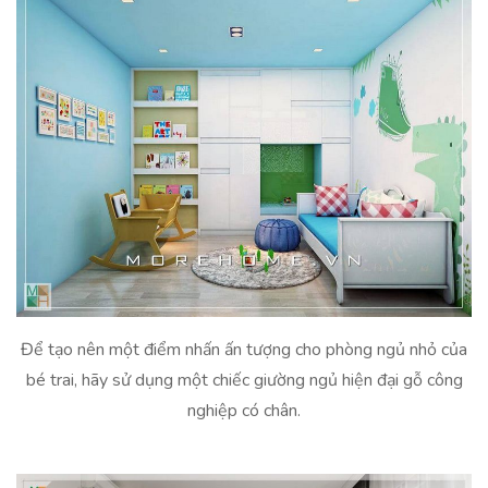
Để tạo nên một điểm nhấn ấn tượng cho phòng ngủ nhỏ của
bé trai, hãy sử dụng một chiếc giường ngủ hiện đại gỗ công
nghiệp có chân.