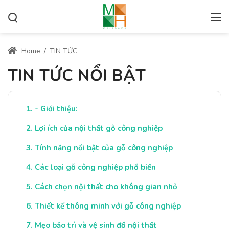
Home
/
TIN TỨC
TIN TỨC NỔI BẬT
- Giới thiệu:
Lợi ích của nội thất gỗ công nghiệp
Tính năng nổi bật của gỗ công nghiệp
Các loại gỗ công nghiệp phổ biến
Cách chọn nội thất cho không gian nhỏ
Thiết kế thông minh với gỗ công nghiệp
Mẹo bảo trì và vệ sinh đồ nội thất