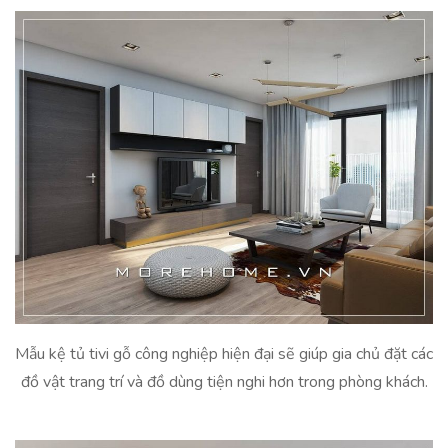
Mẫu kệ tủ tivi gỗ công nghiệp hiện đại sẽ giúp gia chủ đặt các
đồ vật trang trí và đồ dùng tiện nghi hơn trong phòng khách.