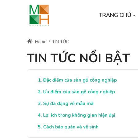
TRANG CHỦ
Home
/
TIN TỨC
TIN TỨC NỔI BẬT
Đặc điểm của sàn gỗ công nghiệp
Ưu điểm của sàn gỗ công nghiệp
Sự đa dạng về mẫu mã
Lợi ích trong không gian hiện đại
Cách bảo quản và vệ sinh