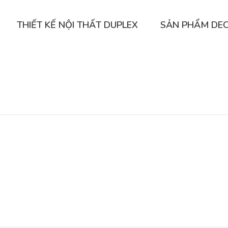
THIẾT KẾ NỘI THẤT DUPLEX
SẢN PHẨM DE