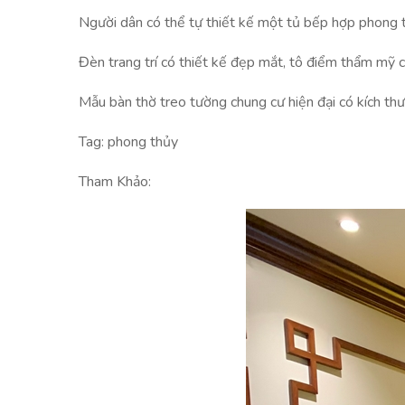
Người dân có thể tự thiết kế một tủ bếp hợp phong t
Đèn trang trí có thiết kế đẹp mắt, tô điểm thẩm mỹ 
Mẫu bàn thờ treo tường chung cư hiện đại có kích th
Tag: phong thủy
Tham Khảo: