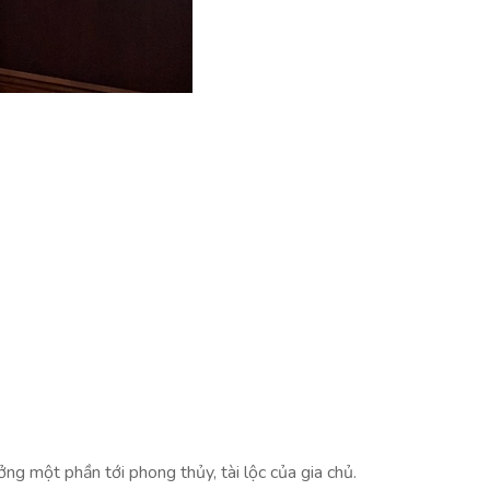
ưởng một phần tới phong thủy, tài lộc của gia chủ.