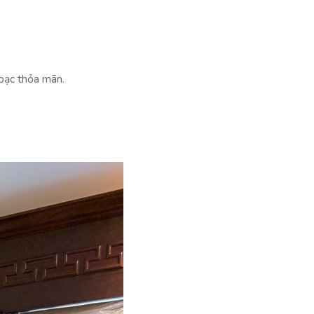
 bạc thỏa mãn.