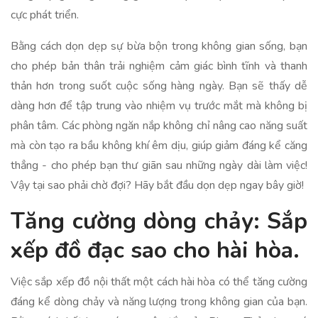
cực phát triển.
Bằng cách dọn dẹp sự bừa bộn trong không gian sống, bạn
cho phép bản thân trải nghiệm cảm giác bình tĩnh và thanh
thản hơn trong suốt cuộc sống hàng ngày. Bạn sẽ thấy dễ
dàng hơn để tập trung vào nhiệm vụ trước mắt mà không bị
phân tâm. Các phòng ngăn nắp không chỉ nâng cao năng suất
mà còn tạo ra bầu không khí êm dịu, giúp giảm đáng kể căng
thẳng - cho phép bạn thư giãn sau những ngày dài làm việc!
Vậy tại sao phải chờ đợi? Hãy bắt đầu dọn dẹp ngay bây giờ!
Tăng cường dòng chảy: Sắp
xếp đồ đạc sao cho hài hòa.
Việc sắp xếp đồ nội thất một cách hài hòa có thể tăng cường
đáng kể dòng chảy và năng lượng trong không gian của bạn.