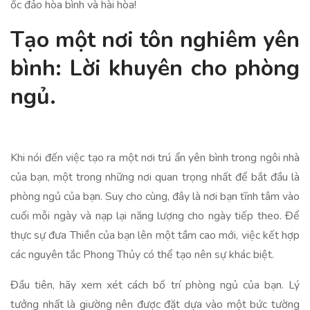
ốc đảo hòa bình và hài hòa!
Tạo một nơi tôn nghiêm yên
bình: Lời khuyên cho phòng
ngủ.
Khi nói đến việc tạo ra một nơi trú ẩn yên bình trong ngôi nhà
của bạn, một trong những nơi quan trọng nhất để bắt đầu là
phòng ngủ của bạn. Suy cho cùng, đây là nơi bạn tĩnh tâm vào
cuối mỗi ngày và nạp lại năng lượng cho ngày tiếp theo. Để
thực sự đưa Thiền của bạn lên một tầm cao mới, việc kết hợp
các nguyên tắc Phong Thủy có thể tạo nên sự khác biệt.
Đầu tiên, hãy xem xét cách bố trí phòng ngủ của bạn. Lý
tưởng nhất là giường nên được đặt dựa vào một bức tường