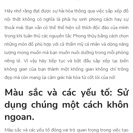
Hãy nhớ rằng đạt được sự hài hòa thông qua việc sắp xếp đồ
nội thất không có nghĩa là phải hy sinh phong cách hay sự
thoải mái. Bạn vẫn có thể thể hiện sở thích độc đáo của mình
trong khi tuân thủ các nguyên tắc Phong thủy bằng cách chọn
những món đồ phù hợp với cả thẩm mỹ cá nhân và dòng năng
lượng mong muốn mà bạn muốn nuôi dưỡng trong mỗi phòng
riêng lẻ. Vì vậy hãy tiếp tục và bắt đầu sắp xếp lại; biến
không gian của bạn thành một không gian không chỉ trông
đẹp mà còn mang lại cảm giác hài hòa từ cốt lõi của nó!
Màu sắc và các yếu tố: Sử
dụng chúng một cách khôn
ngoan.
Màu sắc và các yếu tố đóng vai trò quan trọng trong việc tạo