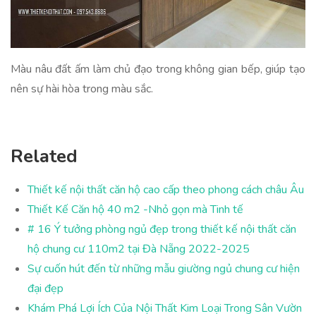
Màu nâu đất ấm làm chủ đạo trong không gian bếp, giúp tạo
nên sự hài hòa trong màu sắc.
Related
Thiết kế nội thất căn hộ cao cấp theo phong cách châu Âu
Thiết Kế Căn hộ 40 m2 -Nhỏ gọn mà Tinh tế
# 16 Ý tưởng phòng ngủ đẹp trong thiết kế nội thất căn
hộ chung cư 110m2 tại Đà Nẵng 2022-2025
Sự cuốn hút đến từ những mẫu giường ngủ chung cư hiện
đại đẹp
Khám Phá Lợi Ích Của Nội Thất Kim Loại Trong Sân Vườn