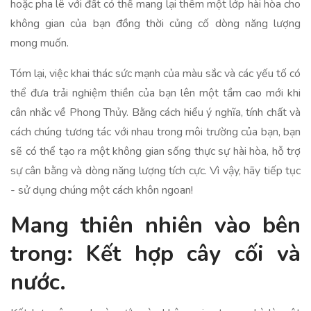
hoặc pha lê với đất có thể mang lại thêm một lớp hài hòa cho
không gian của bạn đồng thời củng cố dòng năng lượng
mong muốn.
Tóm lại, việc khai thác sức mạnh của màu sắc và các yếu tố có
thể đưa trải nghiệm thiền của bạn lên một tầm cao mới khi
cân nhắc về Phong Thủy. Bằng cách hiểu ý nghĩa, tính chất và
cách chúng tương tác với nhau trong môi trường của bạn, bạn
sẽ có thể tạo ra một không gian sống thực sự hài hòa, hỗ trợ
sự cân bằng và dòng năng lượng tích cực. Vì vậy, hãy tiếp tục
- sử dụng chúng một cách khôn ngoan!
Mang thiên nhiên vào bên
trong: Kết hợp cây cối và
nước.