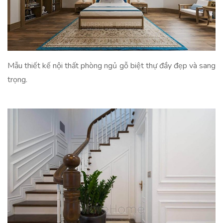
Mẫu thiết kế nội thất phòng ngủ gỗ biệt thự đầy đẹp và sang
trọng.