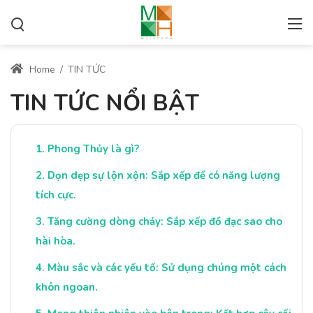
Home
/
TIN TỨC
TIN TỨC NỔI BẬT
Phong Thủy là gì?
Dọn dẹp sự lộn xộn: Sắp xếp để có năng lượng
tích cực.
Tăng cường dòng chảy: Sắp xếp đồ đạc sao cho
hài hòa.
Màu sắc và các yếu tố: Sử dụng chúng một cách
khôn ngoan.