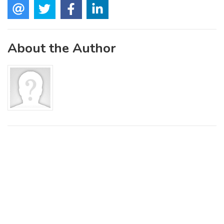
About the Author