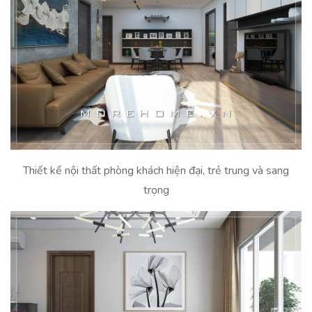
Thiết kế nội thất phòng khách hiện đại, trẻ trung và sang
trọng