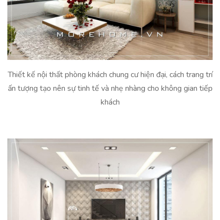
Thiết kế nội thất phòng khách chung cư hiện đại, cách trang trí
ấn tượng tạo nên sự tinh tế và nhẹ nhàng cho không gian tiếp
khách