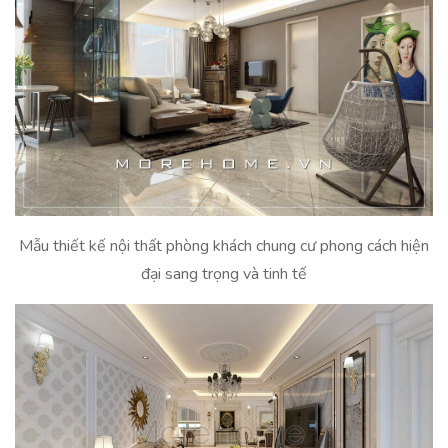
Mẫu thiết kế nội thất phòng khách chung cư phong cách hiện
đại sang trọng và tinh tế