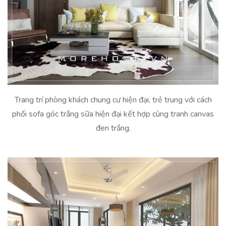
Trang trí phòng khách chung cư hiện đại, trẻ trung với cách
phối sofa góc trắng sữa hiện đại kết hợp cùng tranh canvas
đen trắng.