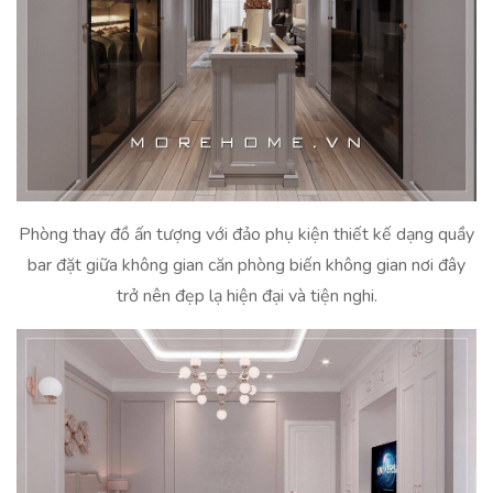
Phòng thay đồ ấn tượng với đảo phụ kiện thiết kế dạng quầy
bar đặt giữa không gian căn phòng biến không gian nơi đây
trở nên đẹp lạ hiện đại và tiện nghi.