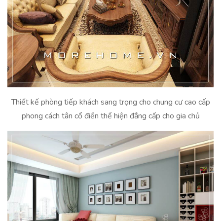
Thiết kế phòng tiếp khách sang trọng cho chung cư cao cấp
phong cách tân cổ điển thể hiện đẳng cấp cho gia chủ