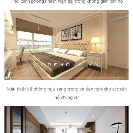
Phối cảnh phòng khách hiện đại trong không gian căn hộ
Mẫu thiết kế phòng ngủ sang trọng và tiện nghi cho các căn
hộ chung cư