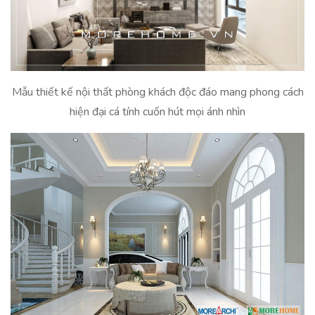
Mẫu thiết kế nội thất phòng khách độc đáo mang phong cách
hiện đại cá tính cuốn hút mọi ánh nhìn