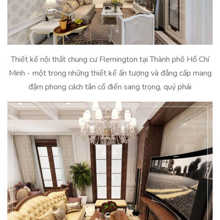
Thiết kế nội thất chung cư Flemington tại Thành phố Hồ Chí
Minh - một trong những thiết kế ấn tượng và đẳng cấp mang
đậm phong cách tân cổ điển sang trọng, quý phái