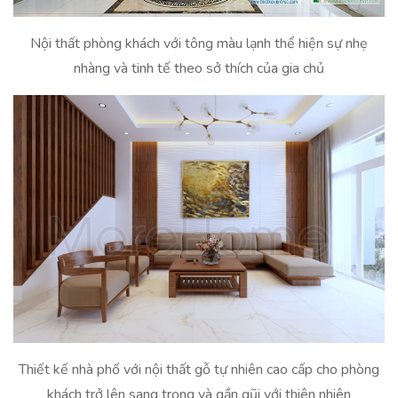
Nội thất phòng khách với tông màu lạnh thể hiện sự nhẹ
nhàng và tinh tế theo sở thích của gia chủ
Thiết kế nhà phố với nội thất gỗ tự nhiên cao cấp cho phòng
khách trở lên sang trọng và gần gũi với thiên nhiên