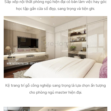
Sắp xếp nội thất phòng ngủ hiện đại có bàn làm việc hay góc
học tập gần cửa sổ đẹp, sang trọng và tiện ghi.
Kệ trang trí gỗ công nghiệp sang trọng là lựa chọn ấn tượng
cho phòng ngủ master hiện đại.