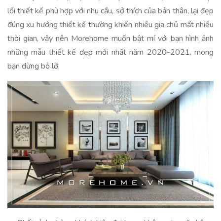
lối thiết kế phù hợp với nhu cầu, sở thích của bản thân, lại đẹp
đúng xu hướng thiết kế thường khiến nhiều gia chủ mất nhiều
thời gian, vậy nên Morehome muốn bật mí với bạn hình ảnh
những mẫu thiết kế đẹp mới nhất năm 2020-2021, mong
bạn đừng bỏ lỡ.