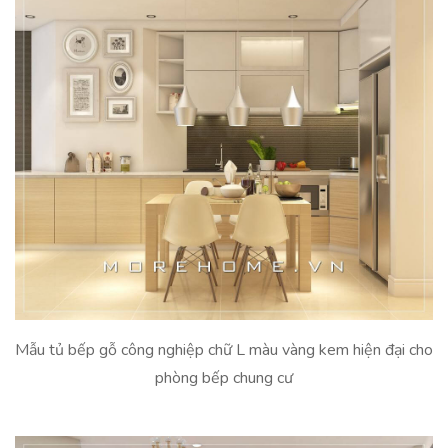
Mẫu tủ bếp gỗ công nghiệp chữ L màu vàng kem hiện đại cho
phòng bếp chung cư