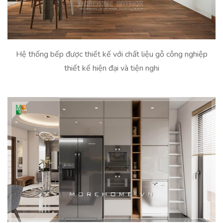
Hệ thống bếp được thiết kế với chất liệu gỗ công nghiệp
thiết kế hiện đại và tiện nghi