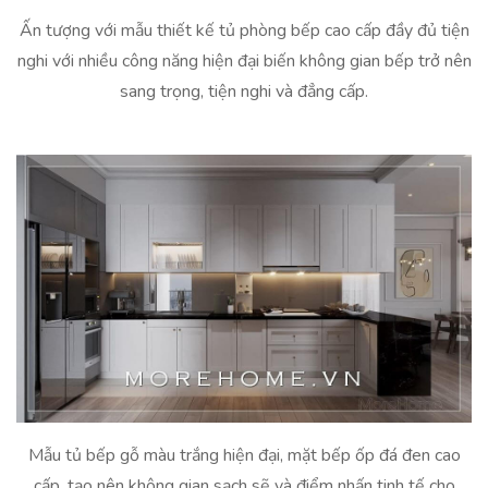
Ấn tượng với mẫu thiết kế tủ phòng bếp cao cấp đầy đủ tiện
nghi với nhiều công năng hiện đại biến không gian bếp trở nên
sang trọng, tiện nghi và đẳng cấp.
Mẫu tủ bếp gỗ màu trắng hiện đại, mặt bếp ốp đá đen cao
cấp, tạo nên không gian sạch sẽ và điểm nhấn tinh tế cho