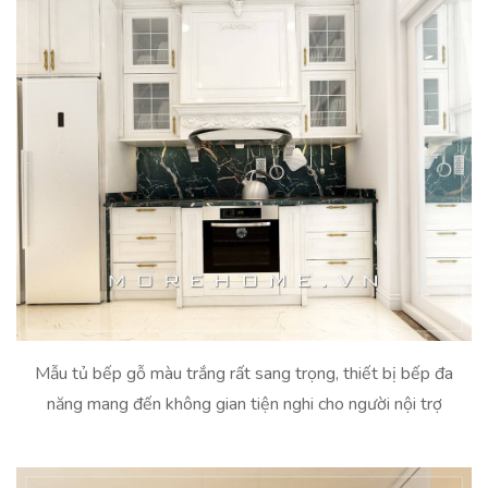
Mẫu tủ bếp gỗ màu trắng rất sang trọng, thiết bị bếp đa
năng mang đến không gian tiện nghi cho người nội trợ