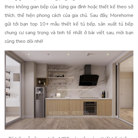
theo không gian bếp của từng gia đình hoặc thiết kế theo sở
thích, thể hiện phong cách của gia chủ. Sau đây, Morehome
gửi tới bạn top 10+ mẫu thiết kế tủ bếp, sản xuất tủ bếp
chung cư sang trọng và tinh tế nhất ở bài viết sau, mời bạn
cùng theo dõi nhé!