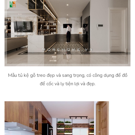
Mẫu tủ kệ gỗ treo đẹp và sang trọng, có công dụng để đồ
để cốc và ly tiện lợi và đẹp.