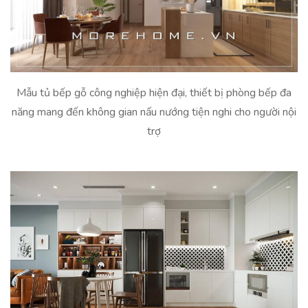
Mẫu tủ bếp gỗ công nghiệp hiện đại, thiết bị phòng bếp đa
năng mang đến không gian nấu nướng tiện nghi cho người nội
trợ