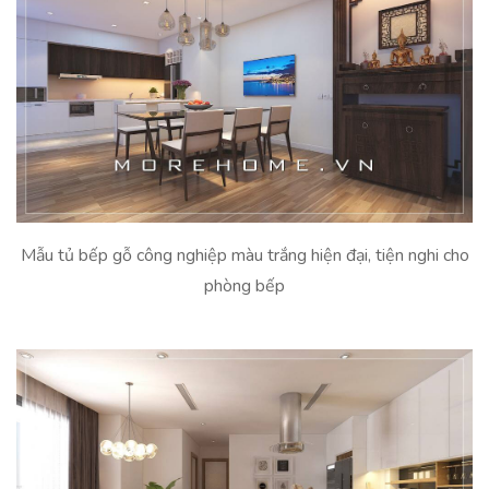
Mẫu tủ bếp gỗ công nghiệp màu trắng hiện đại, tiện nghi cho
phòng bếp