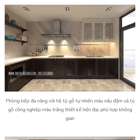
Phòng bếp đa năng với hệ tủ gỗ tự nhiên màu nâu đậm và tủ
gỗ công nghiệp màu trắng thiết kế hiện đại, phù hợp không
gian