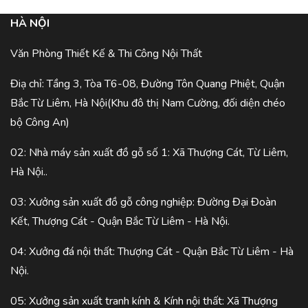
HÀ NỘI
Văn Phòng Thiết Kế & Thi Công Nội Thất
Điạ chỉ: Tầng 3, Tòa T6-08, Đường Tôn Quang Phiệt, Quận
Bắc Từ Liêm, Hà Nội(Khu đô thị Nam Cường, đối diện chéo
bộ Công An)
02: Nhà máy sản xuất đồ gỗ số 1: Xã Thượng Cát, Từ Liêm,
Hà Nội..
03: Xưởng sản xuất đồ gỗ công nghiệp: Đường Đại Đoàn
Kết, Thượng Cát - Quận Bắc Từ Liêm - Hà Nội.
04: Xưởng đá nội thất: Thượng Cát - Quận Bắc Từ Liêm - Hà
Nội.
05: Xưởng sản xuất tranh kính & Kính nội thất: Xã Thượng