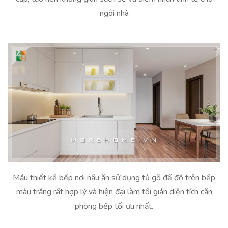
ngôi nhà
Mẫu thiết kế bếp nơi nấu ăn sử dụng tủ gỗ để đồ trên bếp
màu trắng rất hợp lý và hiện đại làm tối giản diện tích căn
phòng bếp tối ưu nhất.